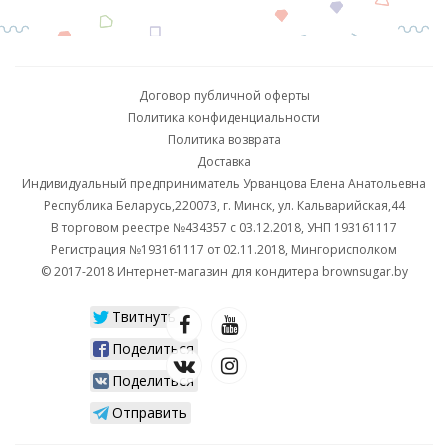
Договор публичной оферты
Политика конфиденциальности
Политика возврата
Доставка
Индивидуальный предприниматель Урванцова Елена Анатольевна
Республика Беларусь,220073, г. Минск, ул. Кальварийская,44
В торговом реестре №434357 с 03.12.2018, УНП 193161117
Регистрация №193161117 от 02.11.2018, Мингорисполком
© 2017-2018 Интернет-магазин для кондитера brownsugar.by
Твитнуть
Поделиться
Поделиться
Отправить