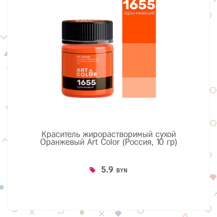
Краситель жирорастворимый сухой
Оранжевый Art Color (Россия, 10 гр)
5.9
BYN