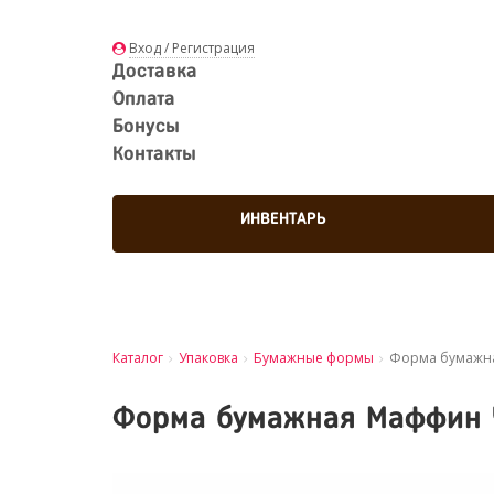
Вход / Регистрация
Доставка
Оплата
Бонусы
Контакты
ИНВЕНТАРЬ
Каталог
Упаковка
Бумажные формы
Форма бумажна
Форма бумажная Маффин Ч