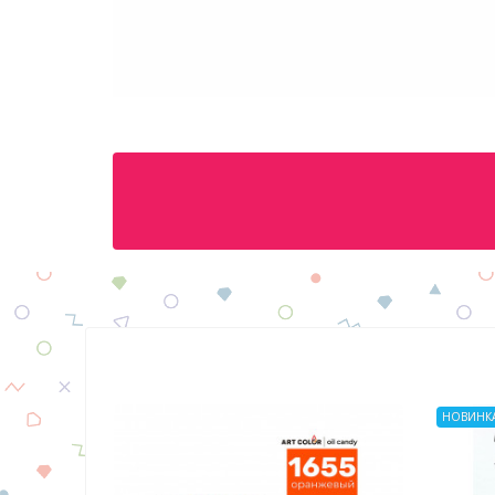
НОВИНКА