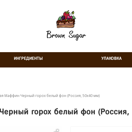
ИНГРЕДИЕНТЫ
УПАКОВКА
я Маффин Черный горох белый фон (Россия, 50х40 мм)
ерный горох белый фон (Россия,