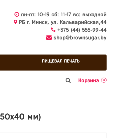
пн-пт: 10-19 сб: 11-17 вс: выходной
РБ г. Минск, ул. Кальварийская,44
+375 (44) 555-99-44
shop@brownsugar.by
ПИЩЕВАЯ ПЕЧАТЬ
Корзина
0
 50х40 мм)