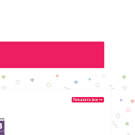
Показать все