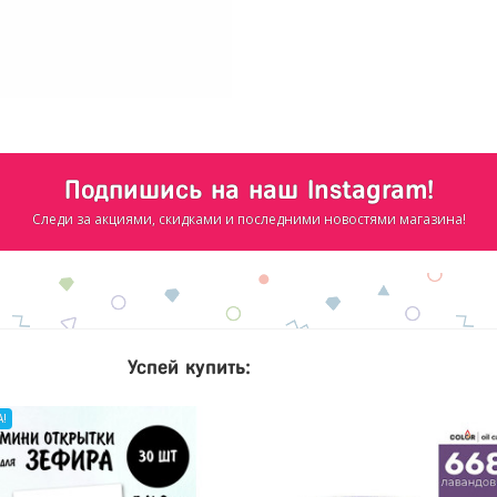
Подпишись на наш Instagram!
Следи за акциями, скидками и последними новостями магазина!
Успей купить:
!