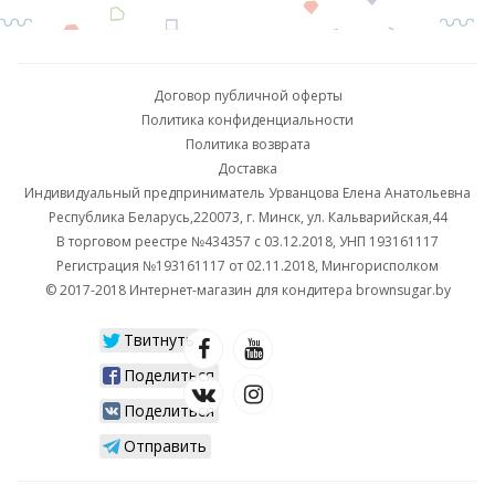
Договор публичной оферты
Политика конфиденциальности
Политика возврата
Доставка
Индивидуальный предприниматель Урванцова Елена Анатольевна
Республика Беларусь,220073, г. Минск, ул. Кальварийская,44
В торговом реестре №434357 с 03.12.2018, УНП 193161117
Регистрация №193161117 от 02.11.2018, Мингорисполком
© 2017-2018 Интернет-магазин для кондитера brownsugar.by
Твитнуть
Поделиться
Поделиться
Отправить