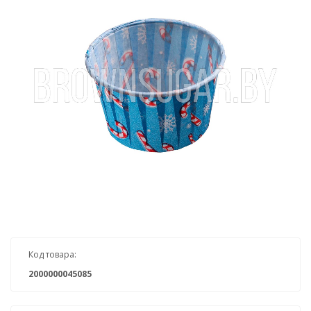
Код товара:
2000000045085