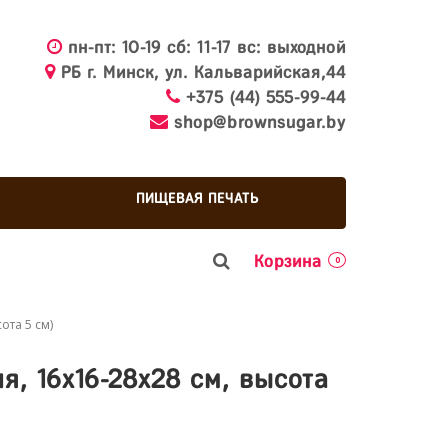
пн-пт: 10-19 сб: 11-17 вс: выходной
РБ г. Минск, ул. Кальварийская,44
+375 (44) 555-99-44
shop@brownsugar.by
ПИЩЕВАЯ ПЕЧАТЬ
Корзина
0
ота 5 см)
, 16х16-28х28 см, высота