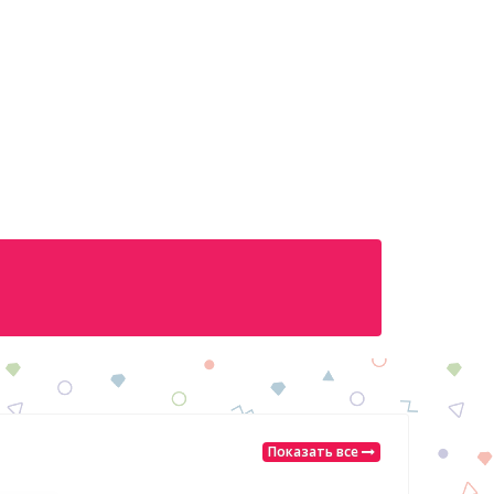
Показать все