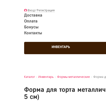
Вход / Регистрация
Доставка
Оплата
Бонусы
Контакты
ИНВЕНТАРЬ
Каталог
Инвентарь
Формы металлические
Форма дл
Форма для торта металлич
5 см)