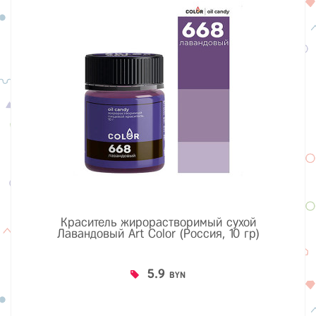
Краситель жирорастворимый сухой
Лавандовый Art Color (Россия, 10 гр)
5.9
BYN