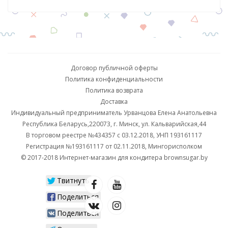
Договор публичной оферты
Политика конфиденциальности
Политика возврата
Доставка
Индивидуальный предприниматель Урванцова Елена Анатольевна
Республика Беларусь,220073, г. Минск, ул. Кальварийская,44
В торговом реестре №434357 с 03.12.2018, УНП 193161117
Регистрация №193161117 от 02.11.2018, Мингорисполком
© 2017-2018 Интернет-магазин для кондитера brownsugar.by
Твитнуть
Поделиться
Поделиться