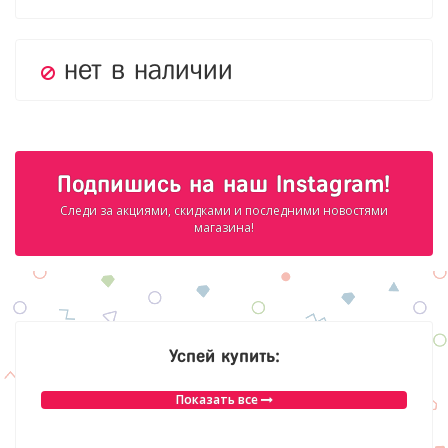
нет в наличии
Подпишись на наш Instagram!
Следи за акциями, скидками и последними новостями
магазина!
Успей купить:
Показать все