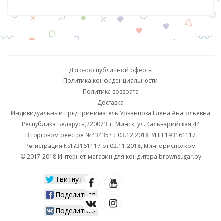
Договор публичной оферты
Политика конфиденциальности
Политика возврата
Доставка
Индивидуальный предприниматель Урванцова Елена Анатольевна
Республика Беларусь,220073, г. Минск, ул. Кальварийская,44
В торговом реестре №434357 с 03.12.2018, УНП 193161117
Регистрация №193161117 от 02.11.2018, Мингорисполком
© 2017-2018 Интернет-магазин для кондитера brownsugar.by
Твитнуть
Поделиться
Поделиться