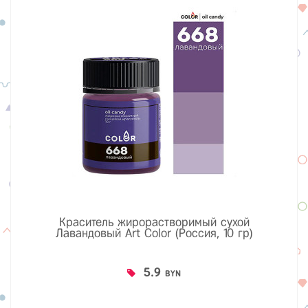
Краситель жирорастворимый сухой
Лавандовый Art Color (Россия, 10 гр)
5.9
BYN