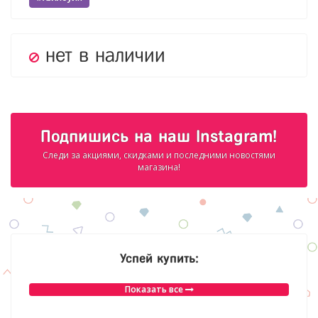
нет в наличии
Подпишись на наш Instagram!
Следи за акциями, скидками и последними новостями
магазина!
Успей купить:
Показать все