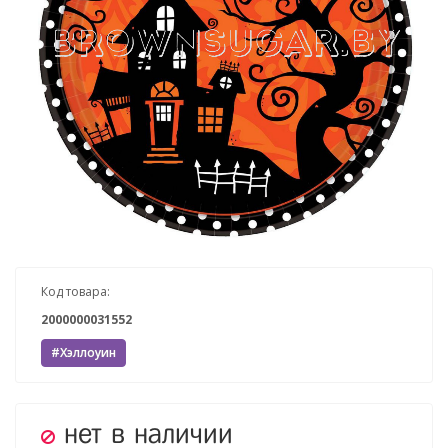
Код товара:
2000000031552
#Хэллоуин
нет в наличии