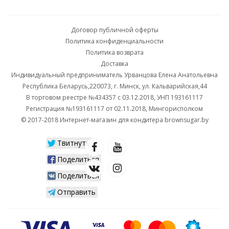
Договор публичной оферты
Политика конфиденциальности
Политика возврата
Доставка
Индивидуальный предприниматель Урванцова Елена Анатольевна
Республика Беларусь,220073, г. Минск, ул. Кальварийская,44
В торговом реестре №434357 с 03.12.2018, УНП 193161117
Регистрация №193161117 от 02.11.2018, Мингорисполком
© 2017-2018 Интернет-магазин для кондитера brownsugar.by
Твитнуть
Поделиться
Поделиться
Отправить