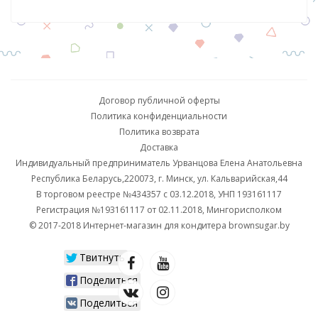
Договор публичной оферты
Политика конфиденциальности
Политика возврата
Доставка
Индивидуальный предприниматель Урванцова Елена Анатольевна
Республика Беларусь,220073, г. Минск, ул. Кальварийская,44
В торговом реестре №434357 с 03.12.2018, УНП 193161117
Регистрация №193161117 от 02.11.2018, Мингорисполком
© 2017-2018 Интернет-магазин для кондитера brownsugar.by
Твитнуть
Поделиться
Поделиться