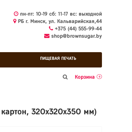
пн-пт: 10-19 сб: 11-17 вс: выходной
РБ г. Минск, ул. Кальварийская,44
+375 (44) 555-99-44
shop@brownsugar.by
ПИЩЕВАЯ ПЕЧАТЬ
Корзина
0
 картон, 320х320х350 мм)