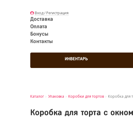
Вход / Регистрация
Доставка
Оплата
Бонусы
Контакты
ИНВЕНТАРЬ
Каталог
Упаковка
Коробки для тортов
Коробка для т
Коробка для торта с окном