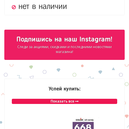
нет в наличии
Подпишись на наш Instagram!
Следи за акциями, скидками и последними новостями
магазина!
Успей купить:
Показать все