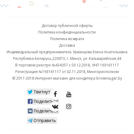
Договор публичной оферты
Политика конфиденциальности
Политика возврата
Доставка
Индивидуальный предприниматель Урванцова Елена Анатольевна
Республика Беларусь,220073, г. Минск, ул. Кальварийская,44
В торговом реестре №434357 с 03.12.2018, УНП 193161117
Регистрация №193161117 от 02.11.2018, Мингорисполком
© 2017-2018 Интернет-магазин для кондитера brownsugar.by
Твитнуть
Поделиться
Поделиться
Отправить