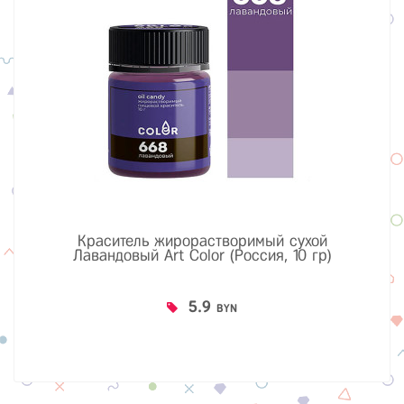
Краситель жирорастворимый сухой
Лавандовый Art Color (Россия, 10 гр)
5.9
BYN