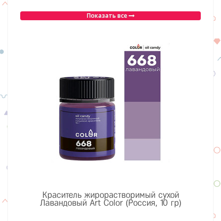
Показать все
Краситель жирорастворимый сухой
Лавандовый Art Color (Россия, 10 гр)