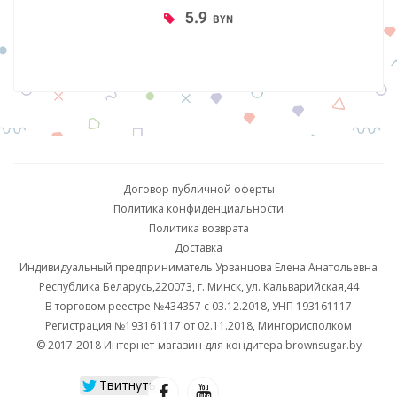
5.9
BYN
Договор публичной оферты
Политика конфиденциальности
Политика возврата
Доставка
Индивидуальный предприниматель Урванцова Елена Анатольевна
Республика Беларусь,220073, г. Минск, ул. Кальварийская,44
В торговом реестре №434357 с 03.12.2018, УНП 193161117
Регистрация №193161117 от 02.11.2018, Мингорисполком
© 2017-2018 Интернет-магазин для кондитера brownsugar.by
Твитнуть