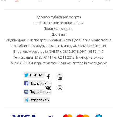
Договор публичной оферты
Политика конфиденциальности
Политика возврата
Доставка
Индивидуальный предприниматель Урванцова Елена Анатольевна
Республика Беларусь,220073, г. Минск, ул. Кальварийская,44
В торговом реестре №434357 с 03.12.2018, УНП 193161117
Регистрация №193161117 от 02.11.2018, Мингорисполком
© 2017-2018 Интернет-магазин для кондитера brownsugar.by
Твитнуть
Поделиться
Поделиться
Отправить