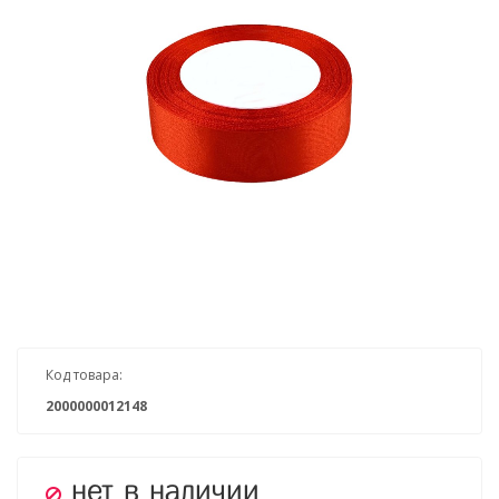
Код товара:
2000000012148
нет в наличии