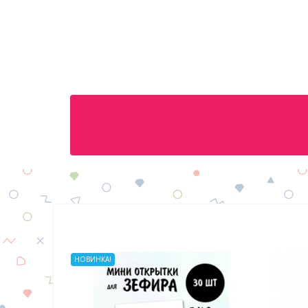
НОВИНКА!