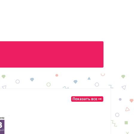
Показать все