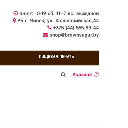
пн-пт: 10-19 сб: 11-17 вс: выходной
РБ г. Минск, ул. Кальварийская,44
+375 (44) 555-99-44
shop@brownsugar.by
ПИЩЕВАЯ ПЕЧАТЬ
Корзина
0