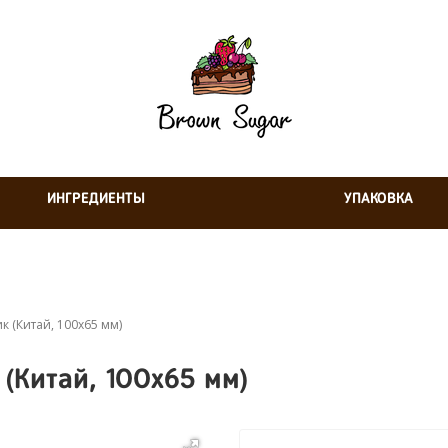
ИНГРЕДИЕНТЫ
УПАКОВКА
 (Китай, 100х65 мм)
(Китай, 100х65 мм)