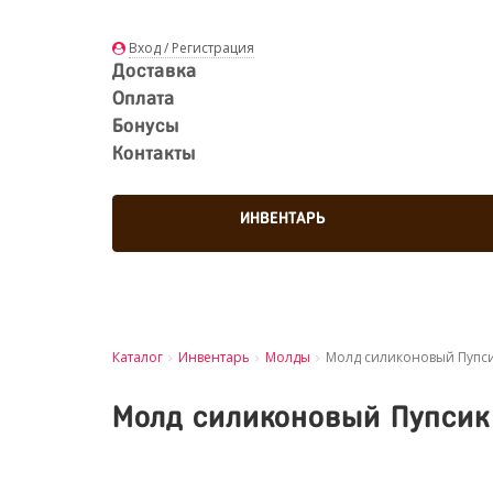
Вход / Регистрация
Доставка
Оплата
Бонусы
Контакты
ИНВЕНТАРЬ
Каталог
Инвентарь
Молды
Молд силиконовый Пупсик
Молд силиконовый Пупсик 