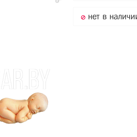
нет в наличи