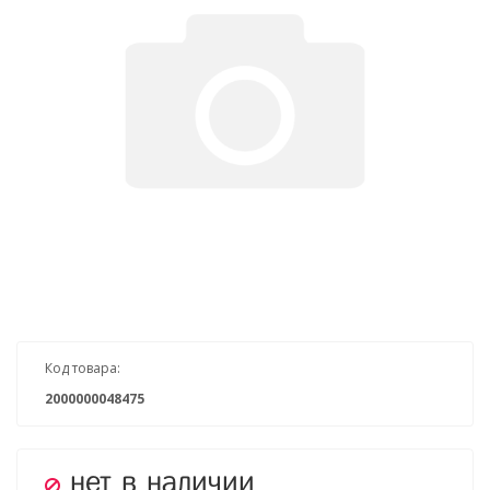
Код товара:
2000000048475
нет в наличии