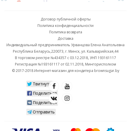
Договор публичной оферты
Политика конфиденциальности
Политика возврата
Доставка
Индивидуальный предприниматель Урванцова Елена Анатольевна
Республика Беларусь,220073, г. Минск, ул. Кальварийская,44
В торговом реестре №434357 с 03.12.2018, УНП 193161117
Регистрация №193161117 от 02.11.2018, Мингорисполком
© 2017-2018 Интернет-магазин для кондитера brownsugar.by
Твитнуть
Поделиться
Поделиться
Отправить