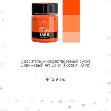
Краситель жирорастворимый сухой
Оранжевый Art Color (Россия, 10 гр)
5.9
BYN