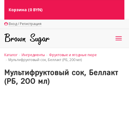
Корзина (
0
BYN)
Вход / Регистрация
Togg
navig
Каталог
Ингредиенты
Фруктовые и ягодные пюре
Мультифруктовый сок, Беллакт (РБ, 200 мл)
Мультифруктовый сок, Беллакт
(РБ, 200 мл)