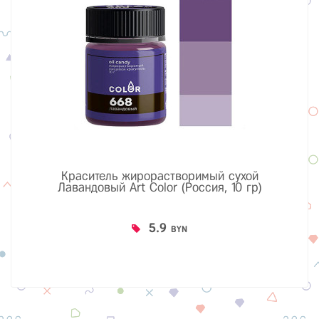
Краситель жирорастворимый сухой
Лавандовый Art Color (Россия, 10 гр)
5.9
BYN