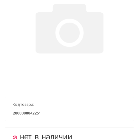
Код товара:
2000000042251
нет в наличии