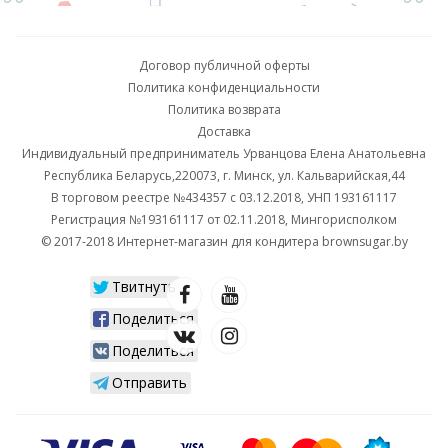
Договор публичной оферты
Политика конфиденциальности
Политика возврата
Доставка
Индивидуальный предприниматель Урванцова Елена Анатольевна
Республика Беларусь,220073, г. Минск, ул. Кальварийская,44
В торговом реестре №434357 с 03.12.2018, УНП 193161117
Регистрация №193161117 от 02.11.2018, Мингорисполком
© 2017-2018 Интернет-магазин для кондитера brownsugar.by
Твитнуть
Поделиться
Поделиться
Отправить