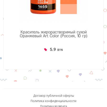
Краситель жирорастворимый сухой
Оранжевый Art Color (Россия, 10 гр)
5.9
BYN
Договор публичной оферты
Политика конфиденциальности
Политика возврата