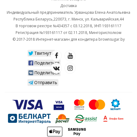
Доставка
Индивидуальный предприниматель Урванцова Елена Анатольевна
Республика Беларусь,220073, г. Минск, ул. Кальварийская,44
В торговом реестре №434357 с 03.12.2018, УНП 193161117
Регистрация №193161117 от 02.11.2018, Мингорисполком
© 2017-2018 Интернет-магазин для кондитера brownsugar.by
Твитнуть
Поделиться
Поделиться
Отправить