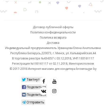
Договор публичной оферты
Политика конфиденциальности
Политика возврата
Доставка
Индивидуальный предприниматель Урванцова Елена Анатольевна
Республика Беларусь,220073, г. Минск, ул. Кальварийская,44
В торговом реестре №434357 с 03.12.2018, УНП 193161117
Регистрация №193161117 от 02.11.2018, Мингорисполком
© 2017-2018 Интернет-магазин для кондитера brownsugar.by
Твитнуть
Поделиться
Поделиться
Отправить