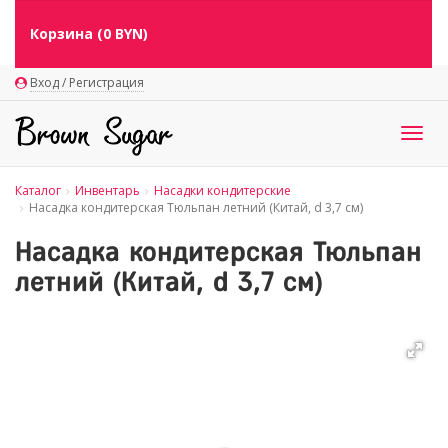
Корзина (
0
BYN)
Вход / Регистрация
Togg
navig
Каталог
Инвентарь
Насадки кондитерские
Насадка кондитерская Тюльпан летний (Китай, d 3,7 см)
Насадка кондитерская Тюльпан
летний (Китай, d 3,7 см)