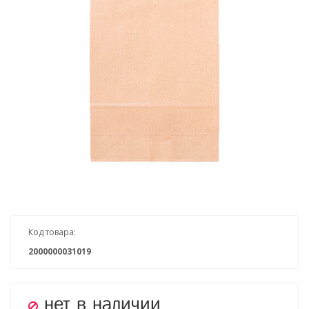
Код товара:
2000000031019
нет в наличии