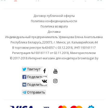
Договор публичной оферты
Политика конфиденциальности
Политика возврата
Доставка
Индивидуальный предприниматель Урванцова Елена Анатольевна
Республика Беларусь,220073, г. Минск, ул. Кальварийская,44
В торговом реестре №434357 с 03.12.2018, УНП 193161117
Регистрация №193161117 от 02.11.2018, Мингорисполком
© 2017-2018 Интернет-магазин для кондитера brownsugar.by
Твитнуть
Поделиться
Поделиться
Отправить