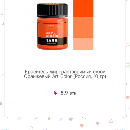
Краситель жирорастворимый сухой
Оранжевый Art Color (Россия, 10 гр)
5.9
BYN