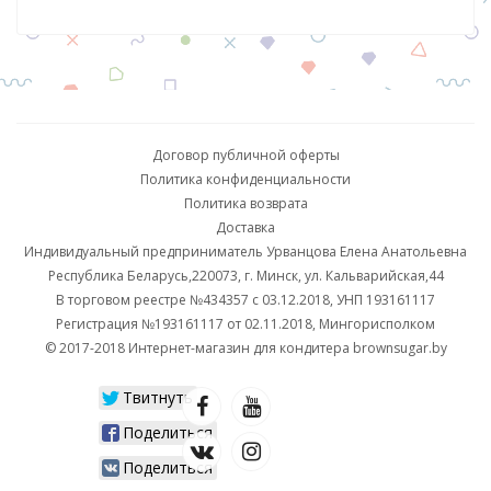
Договор публичной оферты
Политика конфиденциальности
Политика возврата
Доставка
Индивидуальный предприниматель Урванцова Елена Анатольевна
Республика Беларусь,220073, г. Минск, ул. Кальварийская,44
В торговом реестре №434357 с 03.12.2018, УНП 193161117
Регистрация №193161117 от 02.11.2018, Мингорисполком
© 2017-2018 Интернет-магазин для кондитера brownsugar.by
Твитнуть
Поделиться
Поделиться