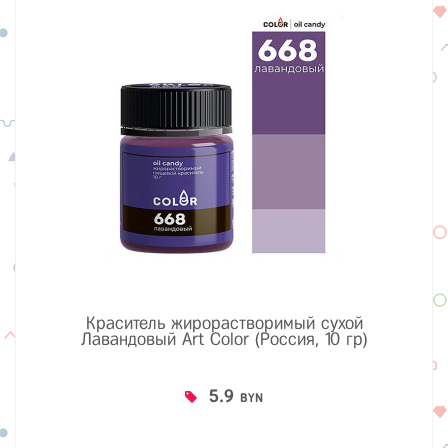
Краситель жирорастворимый сухой
Лавандовый Art Color (Россия, 10 гр)
5.9
BYN