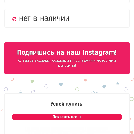
нет в наличии
Подпишись на наш Instagram!
Следи за акциями, скидками и последними новостями
магазина!
Успей купить:
Показать все