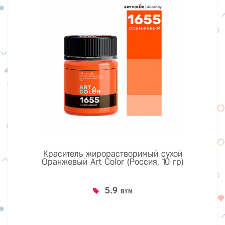
Краситель жирорастворимый сухой
Оранжевый Art Color (Россия, 10 гр)
5.9
BYN