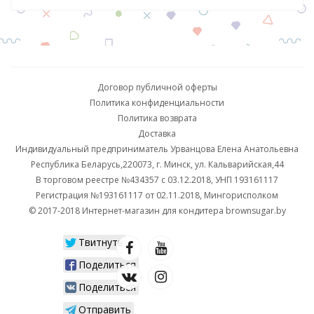
Договор публичной оферты
Политика конфиденциальности
Политика возврата
Доставка
Индивидуальный предприниматель Урванцова Елена Анатольевна
Республика Беларусь,220073, г. Минск, ул. Кальварийская,44
В торговом реестре №434357 с 03.12.2018, УНП 193161117
Регистрация №193161117 от 02.11.2018, Мингорисполком
© 2017-2018 Интернет-магазин для кондитера brownsugar.by
Твитнуть
Поделиться
Поделиться
Отправить