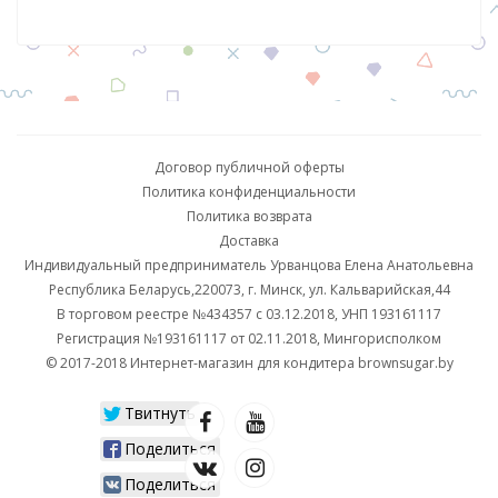
Договор публичной оферты
Политика конфиденциальности
Политика возврата
Доставка
Индивидуальный предприниматель Урванцова Елена Анатольевна
Республика Беларусь,220073, г. Минск, ул. Кальварийская,44
В торговом реестре №434357 с 03.12.2018, УНП 193161117
Регистрация №193161117 от 02.11.2018, Мингорисполком
© 2017-2018 Интернет-магазин для кондитера brownsugar.by
Твитнуть
Поделиться
Поделиться