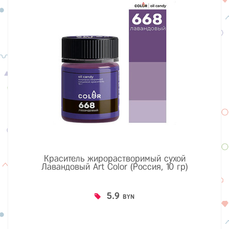
Краситель жирорастворимый сухой
Лавандовый Art Color (Россия, 10 гр)
5.9
BYN