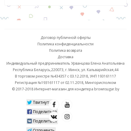
Договор публичной оферты
Политика конфиденциальности
Политика возврата
Доставка
Индивидуальный предприниматель Урванцова Елена Анатольевна
Республика Беларусь,220073, г. Минск, ул. Кальварийская,44
В торговом реестре №434357 с 03.12.2018, УНП 193161117
Регистрация №193161117 от 02.11.2018, Мингорисполком
© 2017-2018 Интернет-магазин для кондитера brownsugar.by
Твитнуть
Поделиться
Поделиться
Отправить