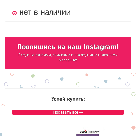
нет в наличии
Подпишись на наш Instagram!
Следи за акциями, скидками и последними новостями
магазина!
Успей купить:
Показать все