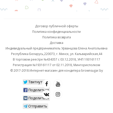
Договор публичной оферты
Политика конфиденциальности
Политика возврата
Доставка
Индивидуальный предприниматель Урванцова Елена Анатольевна
Республика Беларусь,220073, г. Минск, ул. Кальварийская,44
В торговом реестре №434357 с 03.12.2018, УНП 193161117
Регистрация №193161117 от 02.11.2018, Мингорисполком
© 2017-2018 Интернет-магазин для кондитера brownsugar.by
Твитнуть
Поделиться
Поделиться
Отправить